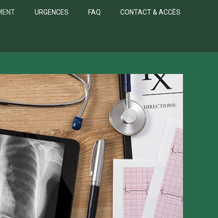
MENT
URGENCES
FAQ
CONTACT & ACCÈS