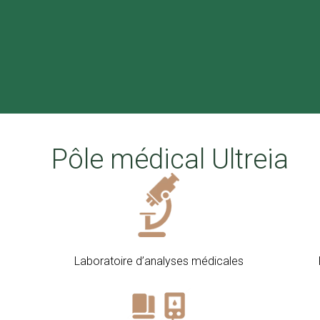
Pôle médical Ultreia
Laboratoire d’analyses médicales