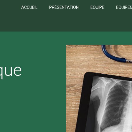
ACCUEIL
PRÉSENTATION
EQUIPE
EQUIPE
que