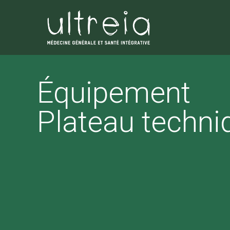
Équipement
Plateau techni